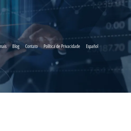
onais
Blog
Contato
Política de Privacidade
Español