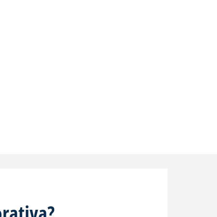
rativa?