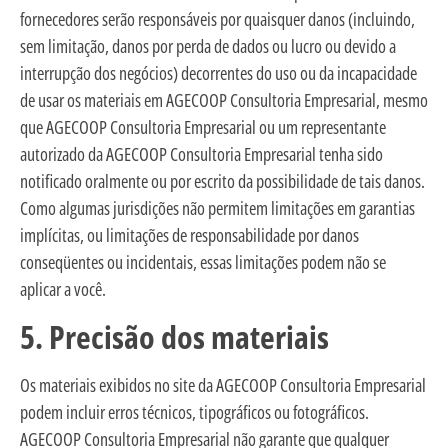
fornecedores serão responsáveis por quaisquer danos (incluindo,
sem limitação, danos por perda de dados ou lucro ou devido a
interrupção dos negócios) decorrentes do uso ou da incapacidade
de usar os materiais em AGECOOP Consultoria Empresarial, mesmo
que AGECOOP Consultoria Empresarial ou um representante
autorizado da AGECOOP Consultoria Empresarial tenha sido
notificado oralmente ou por escrito da possibilidade de tais danos.
Como algumas jurisdições não permitem limitações em garantias
implícitas, ou limitações de responsabilidade por danos
conseqüentes ou incidentais, essas limitações podem não se
aplicar a você.
5. Precisão dos materiais
Os materiais exibidos no site da AGECOOP Consultoria Empresarial
podem incluir erros técnicos, tipográficos ou fotográficos.
AGECOOP Consultoria Empresarial não garante que qualquer