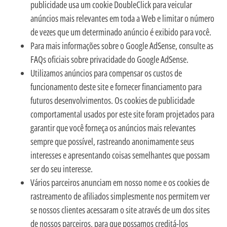
publicidade usa um cookie DoubleClick para veicular
anúncios mais relevantes em toda a Web e limitar o número
de vezes que um determinado anúncio é exibido para você.
Para mais informações sobre o Google AdSense, consulte as
FAQs oficiais sobre privacidade do Google AdSense.
Utilizamos anúncios para compensar os custos de
funcionamento deste site e fornecer financiamento para
futuros desenvolvimentos. Os cookies de publicidade
comportamental usados por este site foram projetados para
garantir que você forneça os anúncios mais relevantes
sempre que possível, rastreando anonimamente seus
interesses e apresentando coisas semelhantes que possam
ser do seu interesse.
Vários parceiros anunciam em nosso nome e os cookies de
rastreamento de afiliados simplesmente nos permitem ver
se nossos clientes acessaram o site através de um dos sites
de nossos parceiros, para que possamos creditá-los