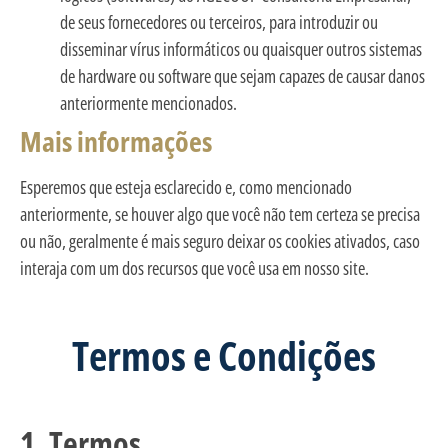
de seus fornecedores ou terceiros, para introduzir ou
disseminar vírus informáticos ou quaisquer outros sistemas
de hardware ou software que sejam capazes de causar danos
anteriormente mencionados.
Mais informações
Esperemos que esteja esclarecido e, como mencionado
anteriormente, se houver algo que você não tem certeza se precisa
ou não, geralmente é mais seguro deixar os cookies ativados, caso
interaja com um dos recursos que você usa em nosso site.
Termos e Condições
1. Termos