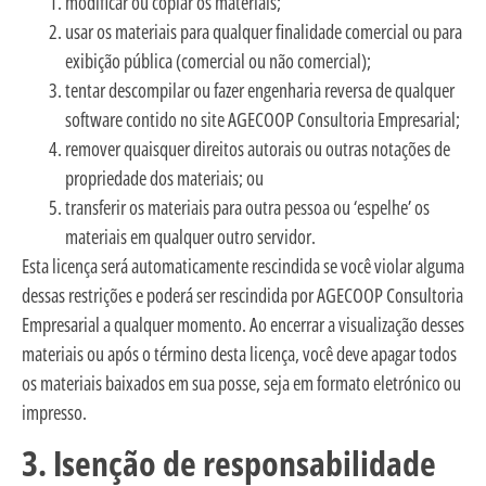
modificar ou copiar os materiais;
usar os materiais para qualquer finalidade comercial ou para
exibição pública (comercial ou não comercial);
tentar descompilar ou fazer engenharia reversa de qualquer
software contido no site AGECOOP Consultoria Empresarial;
remover quaisquer direitos autorais ou outras notações de
propriedade dos materiais; ou
transferir os materiais para outra pessoa ou ‘espelhe’ os
materiais em qualquer outro servidor.
Esta licença será automaticamente rescindida se você violar alguma
dessas restrições e poderá ser rescindida por AGECOOP Consultoria
Empresarial a qualquer momento. Ao encerrar a visualização desses
materiais ou após o término desta licença, você deve apagar todos
os materiais baixados em sua posse, seja em formato eletrónico ou
impresso.
3. Isenção de responsabilidade