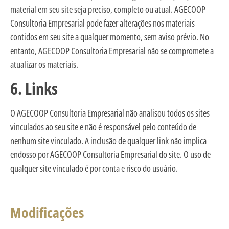
material em seu site seja preciso, completo ou atual. AGECOOP
Consultoria Empresarial pode fazer alterações nos materiais
contidos em seu site a qualquer momento, sem aviso prévio. No
entanto, AGECOOP Consultoria Empresarial não se compromete a
atualizar os materiais.
6. Links
O AGECOOP Consultoria Empresarial não analisou todos os sites
vinculados ao seu site e não é responsável pelo conteúdo de
nenhum site vinculado. A inclusão de qualquer link não implica
endosso por AGECOOP Consultoria Empresarial do site. O uso de
qualquer site vinculado é por conta e risco do usuário.
Modificações