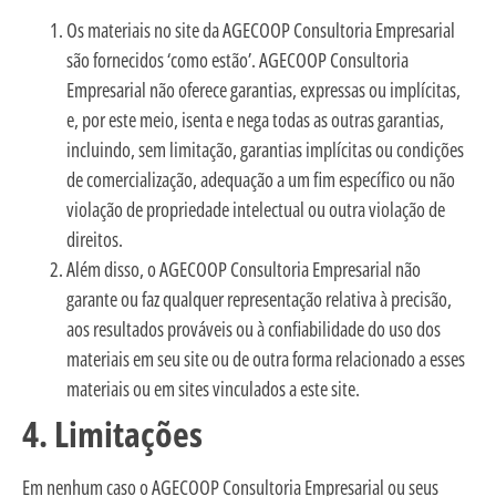
Os materiais no site da AGECOOP Consultoria Empresarial
são fornecidos ‘como estão’. AGECOOP Consultoria
Empresarial não oferece garantias, expressas ou implícitas,
e, por este meio, isenta e nega todas as outras garantias,
incluindo, sem limitação, garantias implícitas ou condições
de comercialização, adequação a um fim específico ou não
violação de propriedade intelectual ou outra violação de
direitos.
Além disso, o AGECOOP Consultoria Empresarial não
garante ou faz qualquer representação relativa à precisão,
aos resultados prováveis ou à confiabilidade do uso dos
materiais em seu site ou de outra forma relacionado a esses
materiais ou em sites vinculados a este site.
4. Limitações
Em nenhum caso o AGECOOP Consultoria Empresarial ou seus