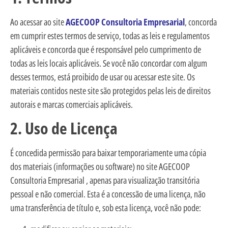
Ao acessar ao site
AGECOOP Consultoria Empresarial
, concorda
em cumprir estes termos de serviço, todas as leis e regulamentos
aplicáveis e concorda que é responsável pelo cumprimento de
todas as leis locais aplicáveis. Se você não concordar com algum
desses termos, está proibido de usar ou acessar este site. Os
materiais contidos neste site são protegidos pelas leis de direitos
autorais e marcas comerciais aplicáveis.
2. Uso de Licença
É concedida permissão para baixar temporariamente uma cópia
dos materiais (informações ou software) no site AGECOOP
Consultoria Empresarial , apenas para visualização transitória
pessoal e não comercial. Esta é a concessão de uma licença, não
uma transferência de título e, sob esta licença, você não pode: