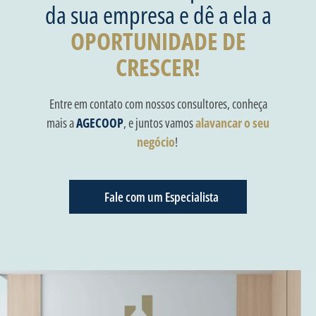
da sua empresa e dê a ela a
OPORTUNIDADE DE
CRESCER!
Entre em contato com nossos consultores, conheça
mais a
AGECOOP
, e juntos vamos
alavancar o seu
negócio
!
Fale com um Especialista