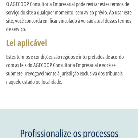
O AGECOOP Consultoria Empresarial pode revisar estes termos de
serviço do site a qualquer momento, sem aviso prévio. Ao usar este
site, você concorda em ficar vinculado à versão atual desses termos
de serviço.
Lei aplicável
Estes termos e condições são regidos e interpretados de acordo
com as leis do AGECOOP Consultoria Empresarial e você se
submete irrevogavelmente à jurisdição exclusiva dos tribunais
naquele estado ou localidade.
Profissionalize os processos