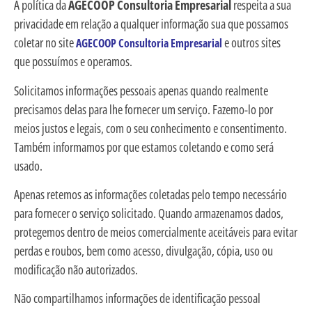
A política da
AGECOOP Consultoria Empresarial
respeita a sua
privacidade em relação a qualquer informação sua que possamos
coletar no site
e outros sites
AGECOOP Consultoria Empresarial
que possuímos e operamos.
Solicitamos informações pessoais apenas quando realmente
precisamos delas para lhe fornecer um serviço. Fazemo-lo por
meios justos e legais, com o seu conhecimento e consentimento.
Também informamos por que estamos coletando e como será
usado.
Apenas retemos as informações coletadas pelo tempo necessário
para fornecer o serviço solicitado. Quando armazenamos dados,
protegemos dentro de meios comercialmente aceitáveis para evitar
perdas e roubos, bem como acesso, divulgação, cópia, uso ou
modificação não autorizados.
Não compartilhamos informações de identificação pessoal