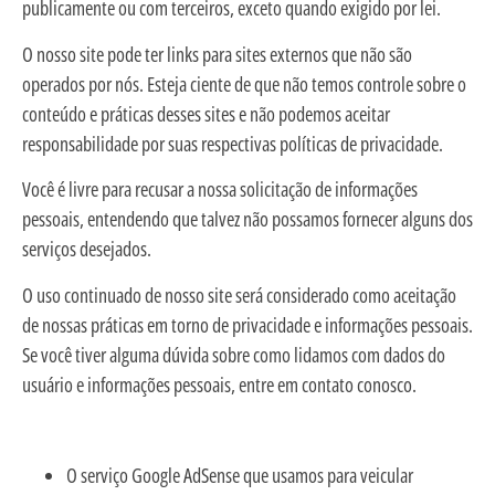
publicamente ou com terceiros, exceto quando exigido por lei.
O nosso site pode ter links para sites externos que não são
operados por nós. Esteja ciente de que não temos controle sobre o
conteúdo e práticas desses sites e não podemos aceitar
responsabilidade por suas respectivas
políticas de privacidade
.
Você é livre para recusar a nossa solicitação de informações
pessoais, entendendo que talvez não possamos fornecer alguns dos
serviços desejados.
O uso continuado de nosso site será considerado como aceitação
de nossas práticas em torno de privacidade e informações pessoais.
Se você tiver alguma dúvida sobre como lidamos com dados do
usuário e informações pessoais, entre em contato conosco.
O serviço Google AdSense que usamos para veicular