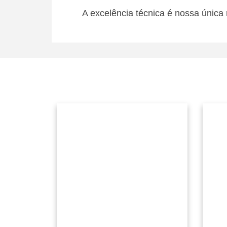
A excelência técnica é nossa única 