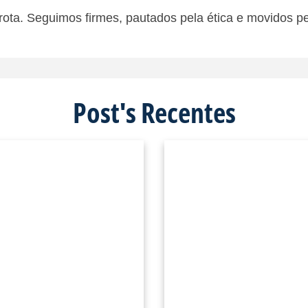
rota. Seguimos firmes, pautados pela ética e movidos pe
Post's Recentes