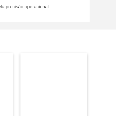
la precisão operacional.