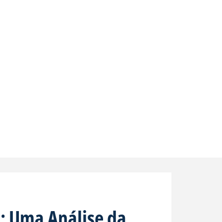
: Uma Análise da