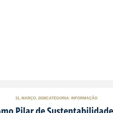
31, MARÇO, 2026
CATEGORIA:
INFORMAÇÃO
mo Pilar de Sustentabilidade