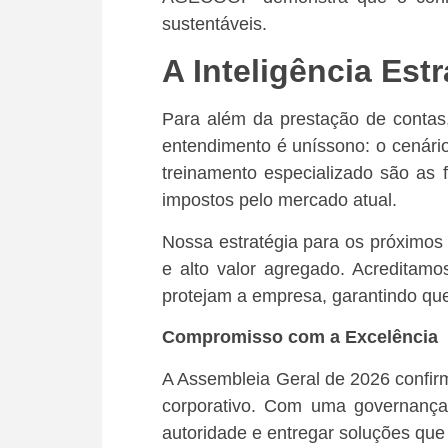
sustentáveis.
A Inteligência Est
Para além da prestação de contas,
entendimento é uníssono: o cenári
treinamento especializado são as 
impostos pelo mercado atual.
Nossa estratégia para os próximos
e alto valor agregado. Acreditamo
protejam a empresa, garantindo qu
Compromisso com a Excelência
A Assembleia Geral de 2026 confir
corporativo. Com uma governança 
autoridade e entregar soluções que