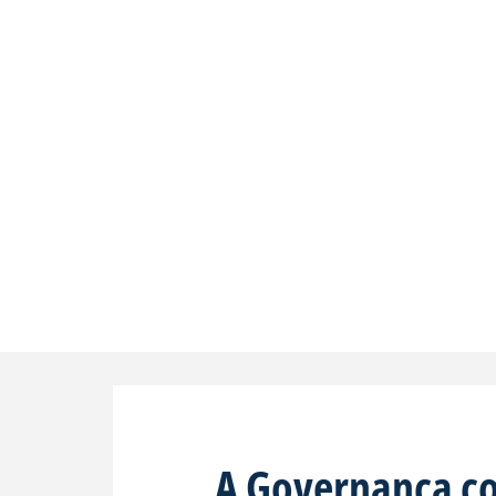
A Governança co