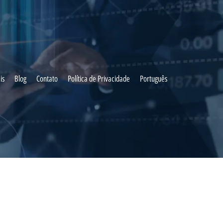
is
Blog
Contato
Política de Privacidade
Português