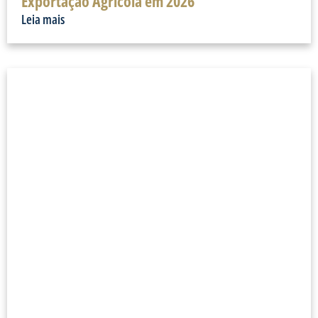
Exportação Agrícola em 2026
Leia mais