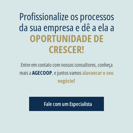
Profissionalize os processos
da sua empresa e dê a ela a
OPORTUNIDADE DE
CRESCER!
Entre em contato com nossos consultores, conheça
mais a
AGECOOP
, e juntos vamos
alavancar o seu
negócio
!
Fale com um Especialista