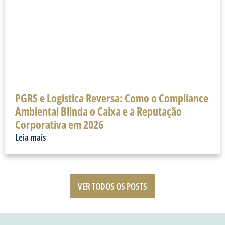
PGRS e Logística Reversa: Como o Compliance
Ambiental Blinda o Caixa e a Reputação
Corporativa em 2026
Leia mais
VER TODOS OS POSTS