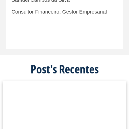
Consultor Financeiro, Gestor Empresarial
Post's Recentes