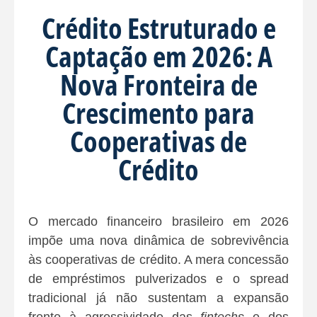
Crédito Estruturado e
Captação em 2026: A
Nova Fronteira de
Crescimento para
Cooperativas de
Crédito
O mercado financeiro brasileiro em 2026
impõe uma nova dinâmica de sobrevivência
às cooperativas de crédito. A mera concessão
de empréstimos pulverizados e o spread
tradicional já não sustentam a expansão
frente à agressividade das
fintechs
e dos