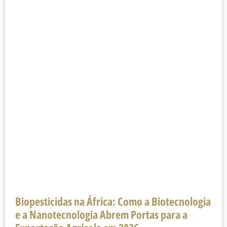
Biopesticidas na África: Como a Biotecnologia
e a Nanotecnologia Abrem Portas para a