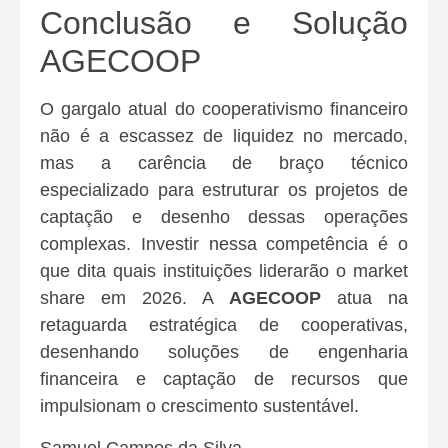
Conclusão e Solução
AGECOOP
O gargalo atual do cooperativismo financeiro
não é a escassez de liquidez no mercado,
mas a carência de braço técnico
especializado para estruturar os projetos de
captação e desenho dessas operações
complexas. Investir nessa competência é o
que dita quais instituições liderarão o market
share em 2026. A
AGECOOP
atua na
retaguarda estratégica de cooperativas,
desenhando soluções de engenharia
financeira e captação de recursos que
impulsionam o crescimento sustentável.
Samuel Campos da Silva