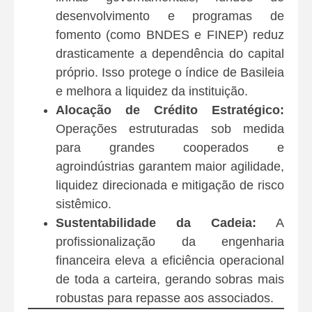
desenvolvimento e programas de
fomento (como BNDES e FINEP) reduz
drasticamente a dependência do capital
próprio. Isso protege o índice de Basileia
e melhora a liquidez da instituição.
Alocação de Crédito Estratégico:
Operações estruturadas sob medida
para grandes cooperados e
agroindústrias garantem maior agilidade,
liquidez direcionada e mitigação de risco
sistêmico.
Sustentabilidade da Cadeia:
A
profissionalização da engenharia
financeira eleva a eficiência operacional
de toda a carteira, gerando sobras mais
robustas para repasse aos associados.