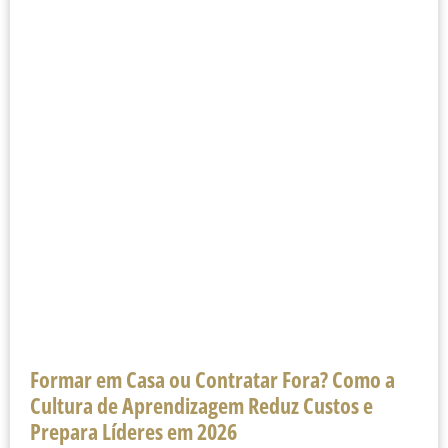
Formar em Casa ou Contratar Fora? Como a
Cultura de Aprendizagem Reduz Custos e
Prepara Líderes em 2026