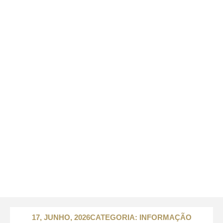
17, JUNHO, 2026
CATEGORIA:
INFORMAÇÃO