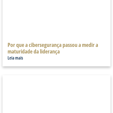
Por que a cibersegurança passou a medir a
maturidade da liderança
Leia mais