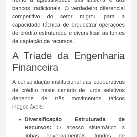
bancos tradicionais. O verdadeiro diferencial
competitivo do setor migrou para a
capacidade técnica de orquestrar operações
de crédito estruturado e diversificar as fontes
de captação de recursos.
A Tríade da Engenharia
Financeira
A consolidação institucional das cooperativas
de crédito neste cenário de juros seletivos
depende de três movimentos táticos
inegociáveis:
Diversificação Estruturada de
Recursos:
O acesso sistemático a
linhas governamentais, fundos de