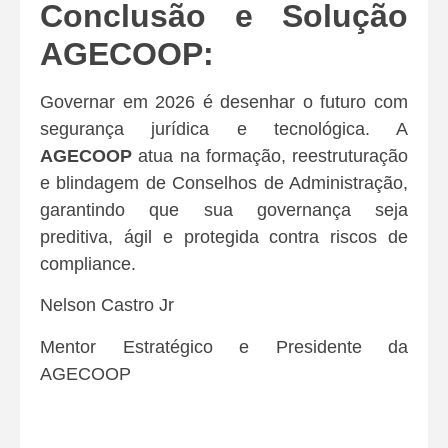
Conclusão e Solução
AGECOOP:
Governar em 2026 é desenhar o futuro com
segurança jurídica e tecnológica. A
AGECOOP
atua na formação, reestruturação
e blindagem de Conselhos de Administração,
garantindo que sua governança seja
preditiva, ágil e protegida contra riscos de
compliance.
Nelson Castro Jr
Mentor Estratégico e Presidente da
AGECOOP