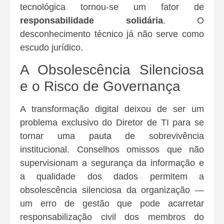
tecnológica tornou-se um fator de
responsabilidade solidária
. O
desconhecimento técnico já não serve como
escudo jurídico.
A Obsolescência Silenciosa
e o Risco de Governança
A transformação digital deixou de ser um
problema exclusivo do Diretor de TI para se
tornar uma pauta de sobrevivência
institucional. Conselhos omissos que não
supervisionam a segurança da informação e
a qualidade dos dados permitem a
obsolescência silenciosa da organização —
um erro de gestão que pode acarretar
responsabilização civil dos membros do