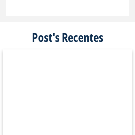
Post's Recentes