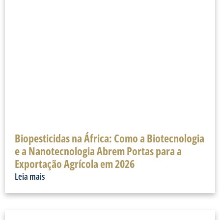
Biopesticidas na África: Como a Biotecnologia
e a Nanotecnologia Abrem Portas para a
Exportação Agrícola em 2026
Leia mais