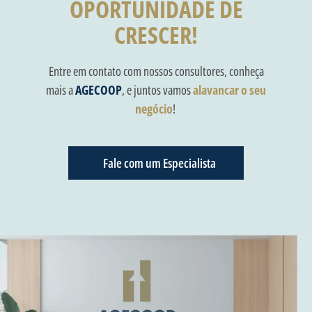
OPORTUNIDADE DE
CRESCER!
Entre em contato com nossos consultores, conheça
mais a
AGECOOP
, e juntos vamos
alavancar o seu
negócio
!
Fale com um Especialista