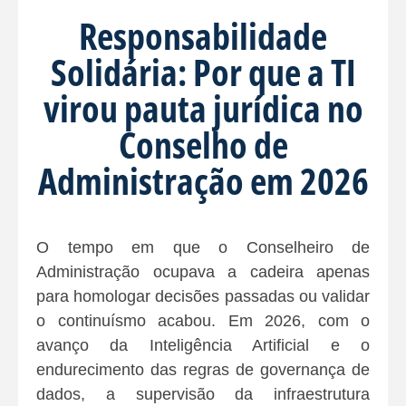
Responsabilidade
Solidária: Por que a TI
virou pauta jurídica no
Conselho de
Administração em 2026
O tempo em que o Conselheiro de
Administração ocupava a cadeira apenas
para homologar decisões passadas ou validar
o continuísmo acabou. Em 2026, com o
avanço da Inteligência Artificial e o
endurecimento das regras de governança de
dados, a supervisão da infraestrutura