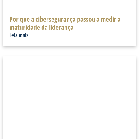
Por que a cibersegurança passou a medir a
maturidade da liderança
Leia mais