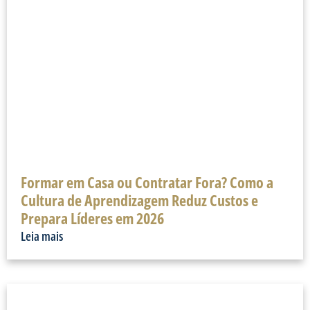
Formar em Casa ou Contratar Fora? Como a
Cultura de Aprendizagem Reduz Custos e
Prepara Líderes em 2026
Leia mais