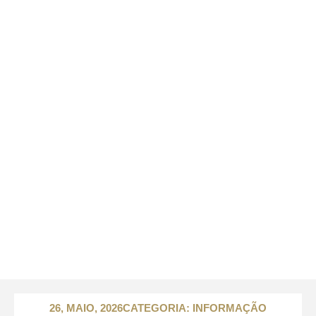
26, MAIO, 2026
CATEGORIA:
INFORMAÇÃO