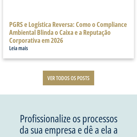
PGRS e Logística Reversa: Como o Compliance
Ambiental Blinda o Caixa e a Reputação
Corporativa em 2026
Leia mais
VER TODOS OS POSTS
Profissionalize os processos
da sua empresa e dê a ela a