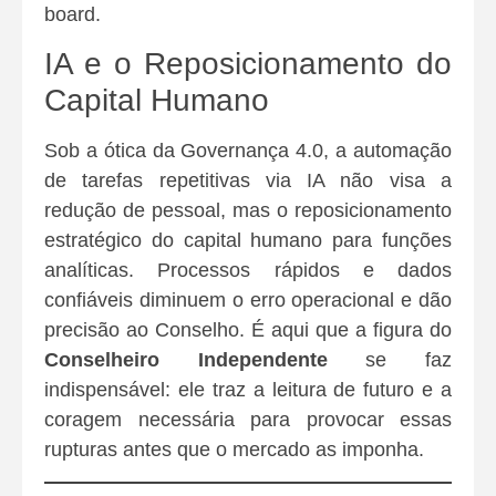
board.
IA e o Reposicionamento do
Capital Humano
Sob a ótica da Governança 4.0, a automação
de tarefas repetitivas via IA não visa a
redução de pessoal, mas o reposicionamento
estratégico do capital humano para funções
analíticas. Processos rápidos e dados
confiáveis diminuem o erro operacional e dão
precisão ao Conselho. É aqui que a figura do
Conselheiro Independente
se faz
indispensável: ele traz a leitura de futuro e a
coragem necessária para provocar essas
rupturas antes que o mercado as imponha.